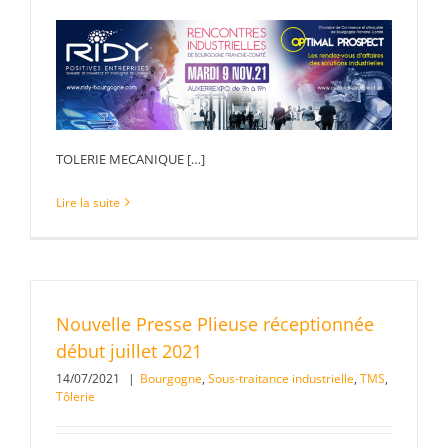
TOLERIE MECANIQUE […]
Lire la suite
Nouvelle Presse Plieuse réceptionnée
début juillet 2021
14/07/2021
|
Bourgogne
,
Sous-traitance industrielle
,
TMS
,
Tôlerie