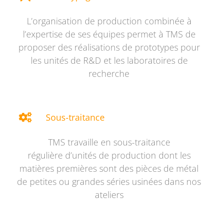
L’organisation de production combinée à
l’expertise de ses équipes permet à TMS de
proposer des réalisations de prototypes pour
les unités de R&D et les laboratoires de
recherche
Sous-traitance
TMS travaille en sous-traitance
régulière d’unités de production dont les
matières premières sont des pièces de métal
de petites ou grandes séries usinées dans nos
ateliers