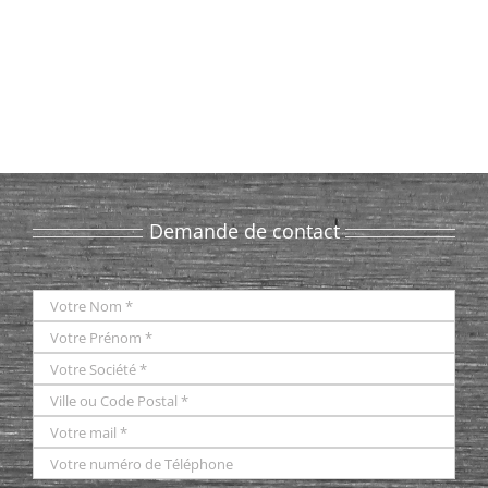
Demande de contact