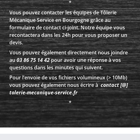
*
Vous pouvez contacter les équipes de Tôlerie
Mécanique Service en Bourgogne grâce au
formulaire de contact ci-joint. Notre équipe vous
recontactera dans les 24h pour vous proposer un
devis.
Vous pouvez également directement nous joindre
au
03 86 75 14 42
pour avoir une réponse à vos
questions dans les minutes qui suivent.
Pour l’envoie de vos fichiers volumineux (> 10Mb)
vous pouvez également nous écrire à
contact [@]
tolerie-mecanique-service.fr
*