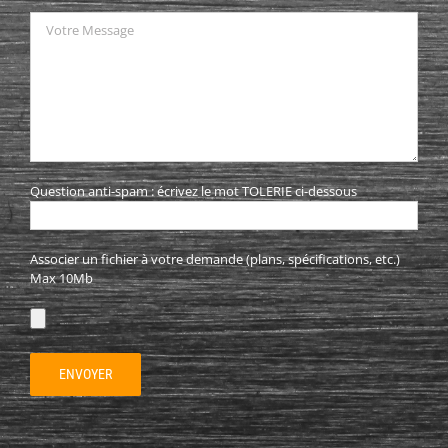
Question anti-spam : écrivez le mot TOLERIE ci-dessous
Associer un fichier à votre demande (plans, spécifications, etc.)
Max 10Mb