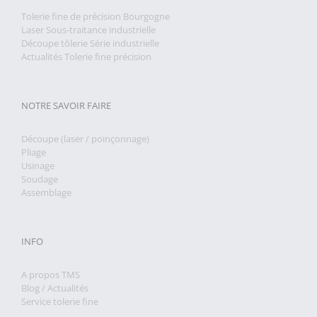
Tolerie fine de précision Bourgogne
Laser Sous-traitance industrielle
Découpe tôlerie Série industrielle
Actualités Tolerie fine précision
NOTRE SAVOIR FAIRE
Découpe (laser / poinçonnage)
Pliage
Usinage
Soudage
Assemblage
INFO
A propos TMS
Blog / Actualités
Service tolerie fine