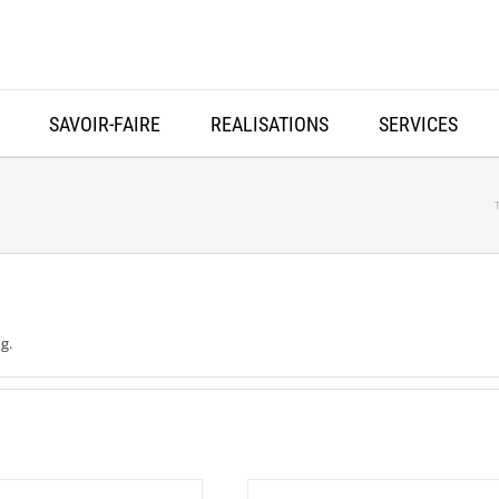
SAVOIR-FAIRE
REALISATIONS
SERVICES
g.