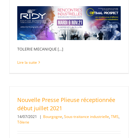
TOLERIE MECANIQUE […]
Lire la suite
Nouvelle Presse Plieuse réceptionnée
début juillet 2021
14/07/2021
|
Bourgogne
,
Sous-traitance industrielle
,
TMS
,
Tôlerie