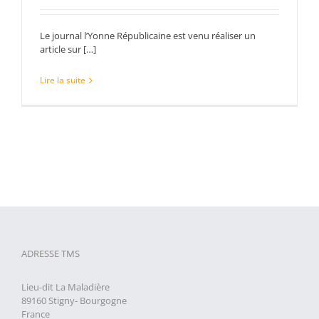
Le journal l’Yonne Républicaine est venu réaliser un
article sur […]
Lire la suite
ADRESSE TMS
Lieu-dit La Maladière
89160 Stigny- Bourgogne
France