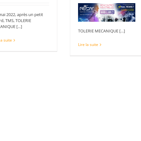
mai 2022, après un petit
rd, TMS, TOLERIE
ANIQUE […]
TOLERIE MECANIQUE […]
la suite
Lire la suite