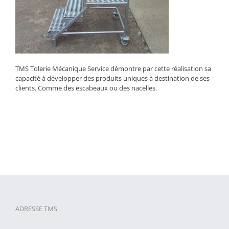
TMS Tolerie Mécanique Service démontre par cette réalisation sa
capacité à développer des produits uniques à destination de ses
clients. Comme des escabeaux ou des nacelles.
ADRESSE TMS