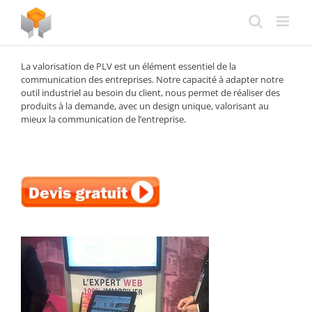
Passer
au
contenu
La valorisation de PLV est un élément essentiel de la
communication des entreprises. Notre capacité à adapter notre
outil industriel au besoin du client, nous permet de réaliser des
produits à la demande, avec un design unique, valorisant au
mieux la communication de l’entreprise.