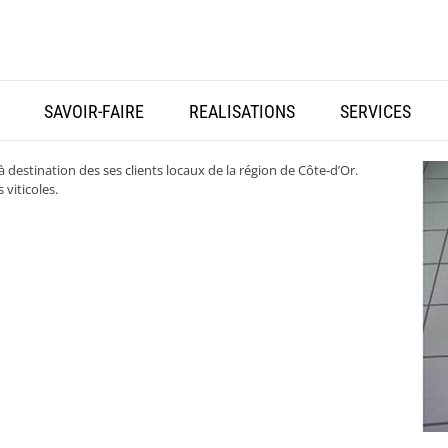
SAVOIR-FAIRE
REALISATIONS
SERVICES
à destination des ses clients locaux de la région de Côte-d’Or.
 viticoles.