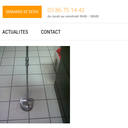
03 86 75 14 42
DEMANDE DE DEVIS
du lundi au vendredi 9h00 - 18h00
ACTUALITES
CONTACT