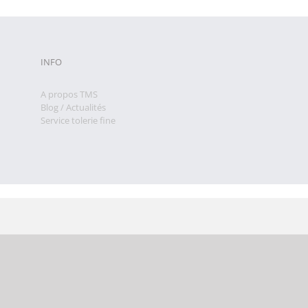
INFO
A propos TMS
Blog / Actualités
Service tolerie fine